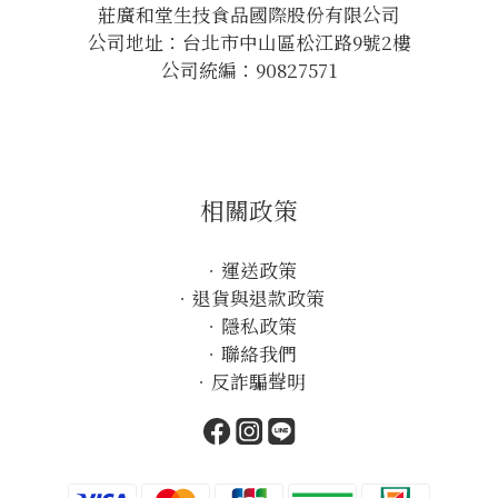
莊廣和堂生技食品國際股份有限公司
公司地址：台北市中山區松江路9號2樓
公司統編：90827571
相關政策
．
運送政策
．
退貨與退款政策
．
隱私政策
．
聯絡我們
．
反詐騙聲明