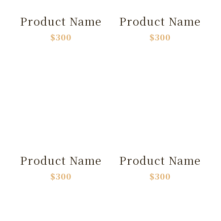
Product Name
Product Name
$300
$300
Product Name
Product Name
$300
$300