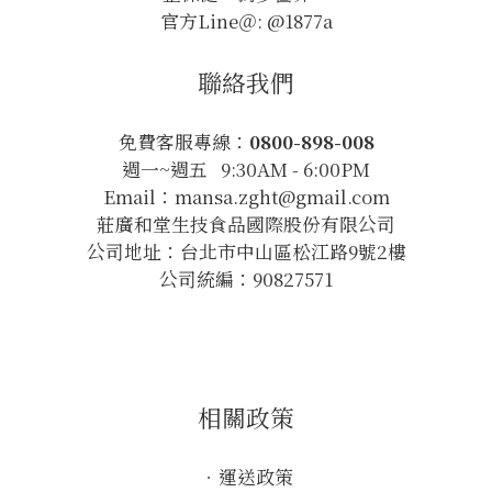
官方Line＠: @1877a
聯絡我們
免費客服專線：
0800-898-008
週一~週五 9:30AM - 6:00PM
Email：mansa.zght@gmail.com
莊廣和堂生技食品國際股份有限公司
公司地址：台北市中山區松江路9號2樓
公司統編：90827571
相關政策
．
運送政策