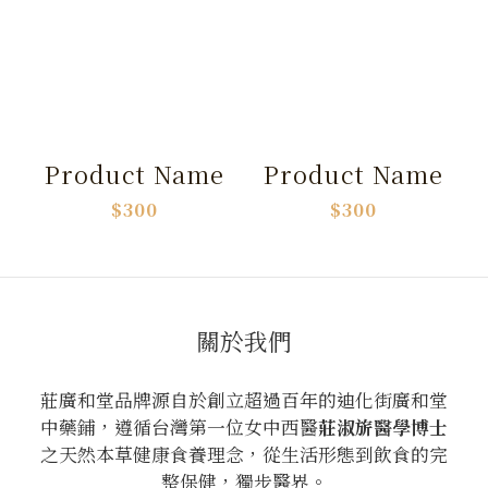
Product Name
Product Name
$300
$300
關於我們
莊廣和堂品牌源自於創立超過百年的迪化街廣和堂
中藥鋪，遵循台灣第一位女中西醫
莊淑旂醫學博士
之天然本草健康食養理念，從生活形態到飲食的完
整保健，獨步醫界。