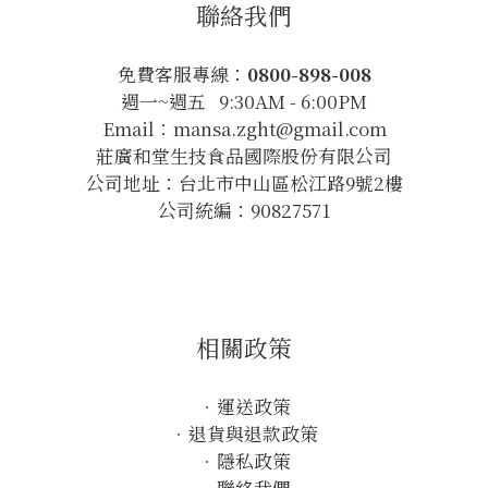
聯絡我們
免費客服專線：
0800-898-008
週一~週五 9:30AM - 6:00PM
Email：mansa.zght@gmail.com
莊廣和堂生技食品國際股份有限公司
公司地址：台北市中山區松江路9號2樓
公司統編：90827571
相關政策
．
運送政策
．
退貨與退款政策
．
隱私政策