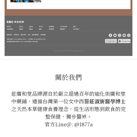
關於我們
莊廣和堂品牌源自於創立超過百年的迪化街廣和堂
中藥鋪，遵循台灣第一位女中西醫
莊淑旂醫學博士
之天然本草健康食養理念，從生活形態到飲食的完
整保健，獨步醫界。
官方Line＠: @1877a